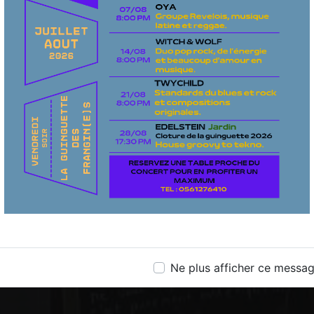
Ne plus afficher ce messa