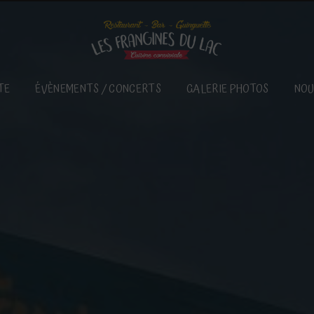
TE
ÉVÈNEMENTS / CONCERTS
GALERIE PHOTOS
NOU