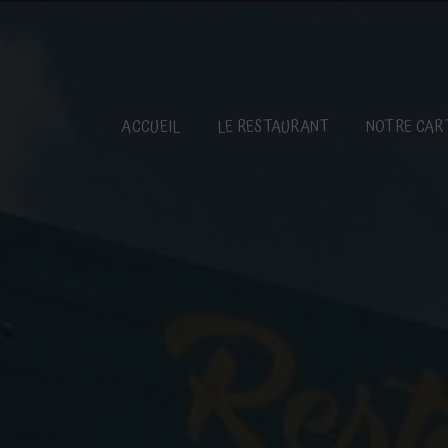
Panneau de gestion des cookies
ACCUEIL
LE RESTAURANT
NOTRE CAR