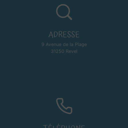
ADRESSE
9 Avenue de la Plage
31250 Revel