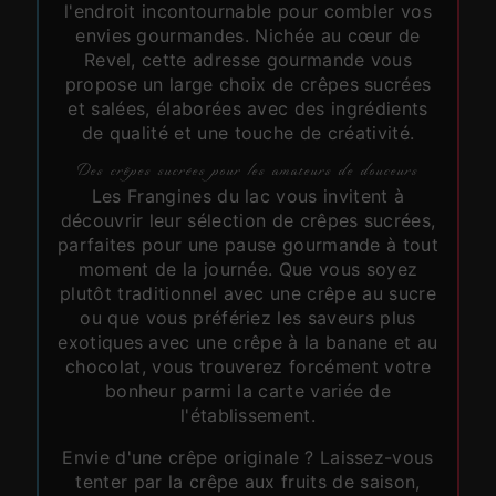
l'endroit incontournable pour combler vos
envies gourmandes. Nichée au cœur de
Revel, cette adresse gourmande vous
propose un large choix de crêpes sucrées
et salées, élaborées avec des ingrédients
de qualité et une touche de créativité.
Des crêpes sucrées pour les amateurs de douceurs
Les Frangines du lac vous invitent à
découvrir leur sélection de crêpes sucrées,
parfaites pour une pause gourmande à tout
moment de la journée. Que vous soyez
plutôt traditionnel avec une crêpe au sucre
ou que vous préfériez les saveurs plus
exotiques avec une crêpe à la banane et au
chocolat, vous trouverez forcément votre
bonheur parmi la carte variée de
l'établissement.
Envie d'une crêpe originale ? Laissez-vous
tenter par la crêpe aux fruits de saison,