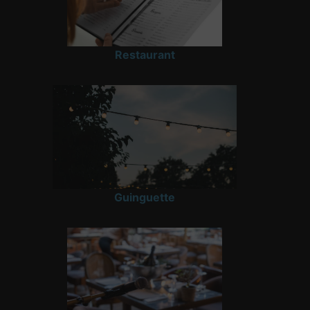
Restaurant
Guinguette