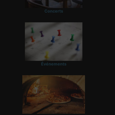
Concerts
Événements