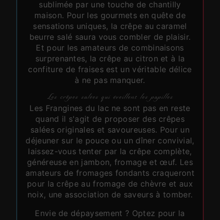
sublimée par une touche de chantilly
maison. Pour les gourmets en quête de
sensations uniques, la crêpe au caramel
beurre salé saura vous combler de plaisir.
Et pour les amateurs de combinaisons
surprenantes, la crêpe au citron et à la
confiture de fraises est un véritable délice
à ne pas manquer.
Les crêpes salées qui éveillent les papilles
Les Frangines du lac ne sont pas en reste
quand il s'agit de proposer des crêpes
salées originales et savoureuses. Pour un
déjeuner sur le pouce ou un dîner convivial,
laissez-vous tenter par la crêpe complète,
généreuse en jambon, fromage et œuf. Les
amateurs de fromages fondants craqueront
pour la crêpe au fromage de chèvre et aux
noix, une association de saveurs à tomber.
Envie de dépaysement ? Optez pour la