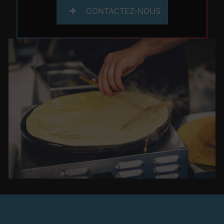
CONTACTEZ-NOUS