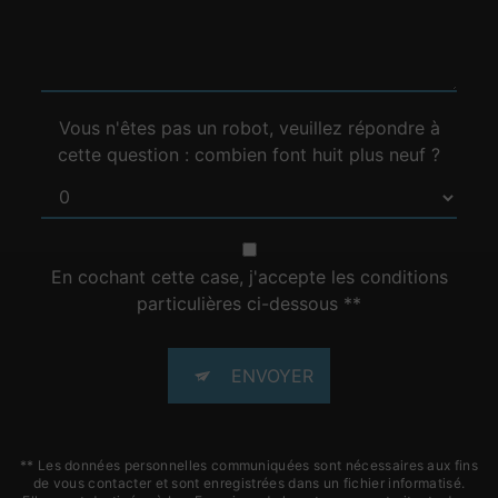
Vous n'êtes pas un robot, veuillez répondre à
cette question : combien font huit plus neuf ?
En cochant cette case, j'accepte les conditions
particulières ci-dessous **
ENVOYER
** Les données personnelles communiquées sont nécessaires aux fins
de vous contacter et sont enregistrées dans un fichier informatisé.