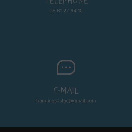
TÉLÉPHONE
05 61 27 64 10
E-MAIL
franginesdulac@gmail.com