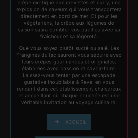
crêpe exotique aux crevettes et curry, une
explosion de saveurs qui vous transportera
directement en bord de mer. Et pour les
végétariens, la crêpe aux légumes de
saison saura combler vos papilles avec sa
fraîcheur et sa légèreté.
Que vous soyez plutôt sucré ou salé, Les
Frangines du lac sauront vous séduire avec
leurs crêpes gourmandes et originales,
élaborées avec passion et savoir-faire.
Laissez-vous tenter par une escapade
gustative inoubliable à Revel en vous
rendant dans cet établissement chaleureux
et accueillant où chaque bouchée est une
véritable invitation au voyage culinaire.
ACCUEIL