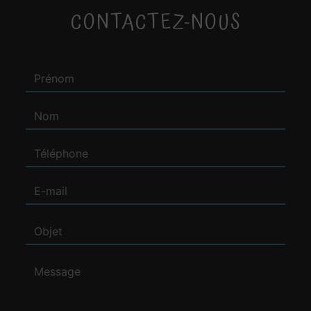
CONTACTEZ-NOUS