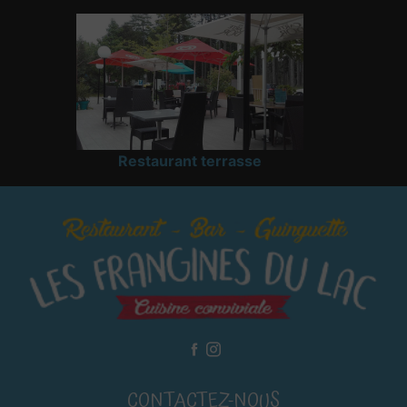
Restaurant terrasse
CONTACTEZ-NOUS