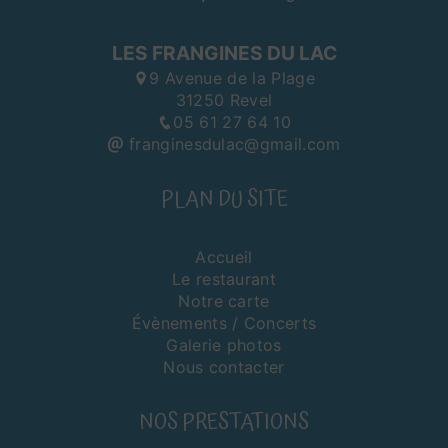
LES FRANGINES DU LAC
9 Avenue de la Plage
31250 Revel
05 61 27 64 10
franginesdulac@gmail.com
PLAN DU SITE
Accueil
Le restaurant
Notre carte
Évènements / Concerts
Galerie photos
Nous contacter
NOS PRESTATIONS