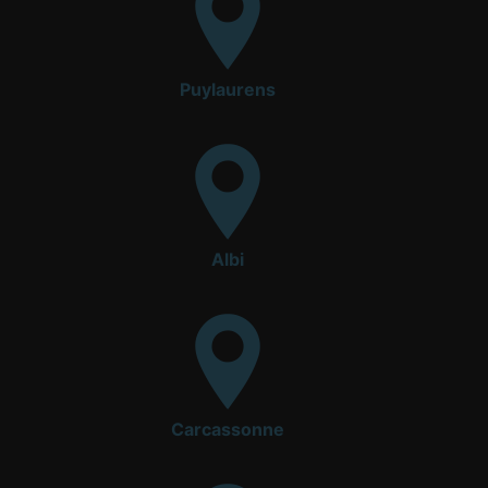
Puylaurens
Albi
Carcassonne