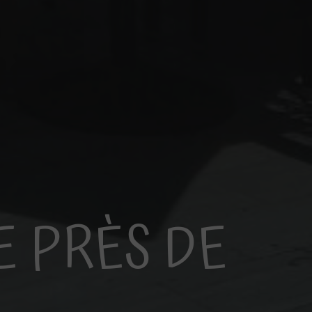
 PRÈS DE