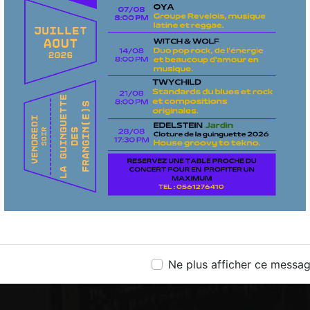
Ne plus afficher ce messa