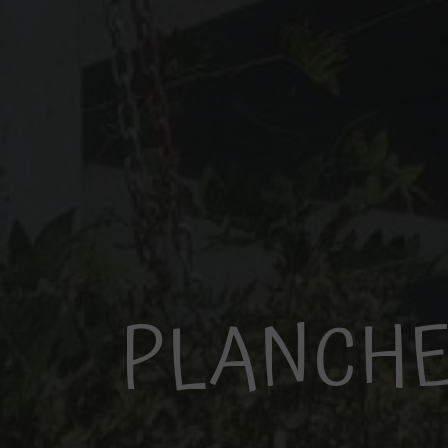
PLANCHE