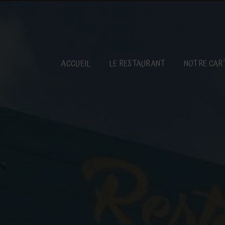
Panneau de gestion des cookies
ACCUEIL
LE RESTAURANT
NOTRE CAR