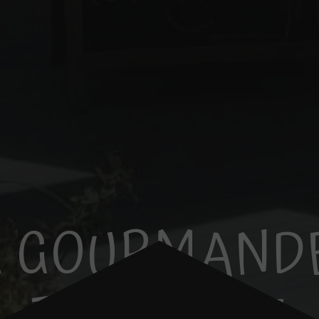
 GOURMANDE