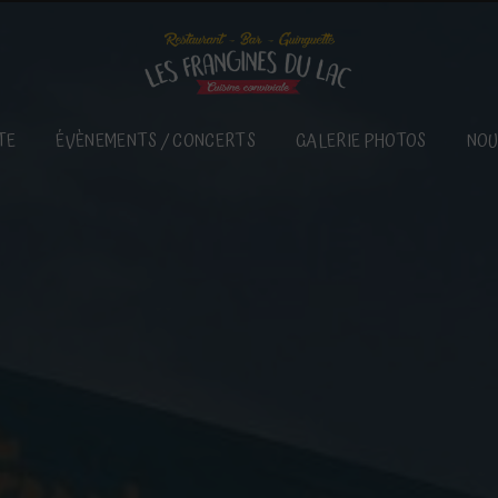
TE
ÉVÈNEMENTS / CONCERTS
GALERIE PHOTOS
NOU